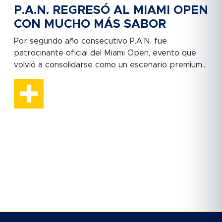
P.A.N. REGRESÓ AL MIAMI OPEN
CON MUCHO MÁS SABOR
Por segundo año consecutivo P.A.N. fue
patrocinante oficial del Miami Open, evento que
volvió a consolidarse como un escenario premium...