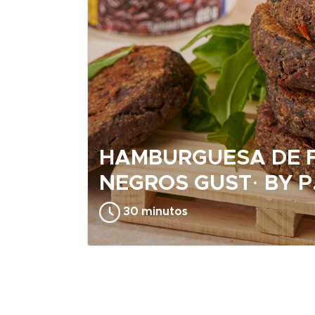
HAMBURGUESA DE F
NEGROS GUST· BY P
30 minutos