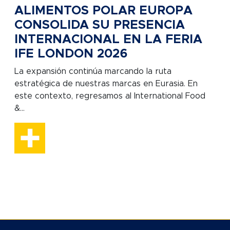
ALIMENTOS POLAR EUROPA
CONSOLIDA SU PRESENCIA
INTERNACIONAL EN LA FERIA
IFE LONDON 2026
La expansión continúa marcando la ruta
estratégica de nuestras marcas en Eurasia. En
este contexto, regresamos al International Food
&...