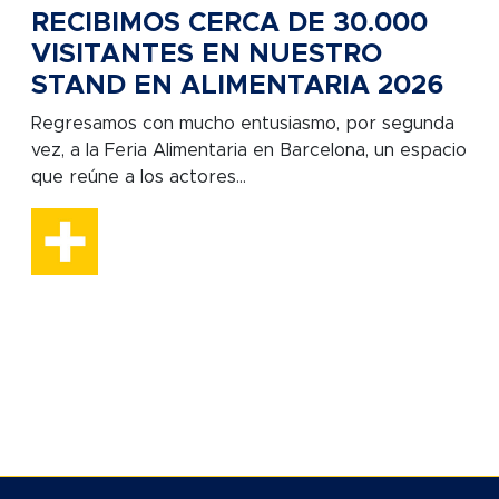
RECIBIMOS CERCA DE 30.000
VISITANTES EN NUESTRO
STAND EN ALIMENTARIA 2026
Regresamos con mucho entusiasmo, por segunda
vez, a la Feria Alimentaria en Barcelona, un espacio
que reúne a los actores...