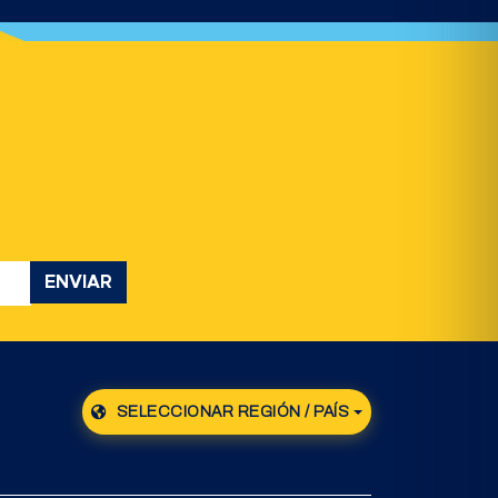
ENVIAR
SELECCIONAR REGIÓN / PAÍS