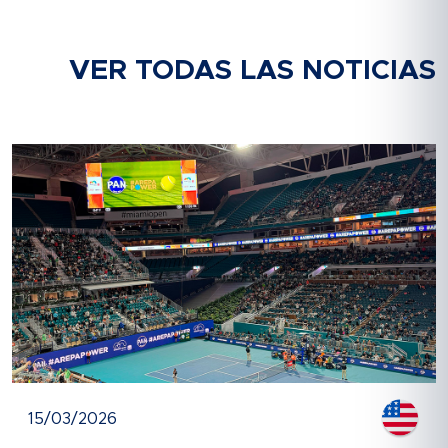
VER TODAS LAS NOTICIAS
15/03/2026