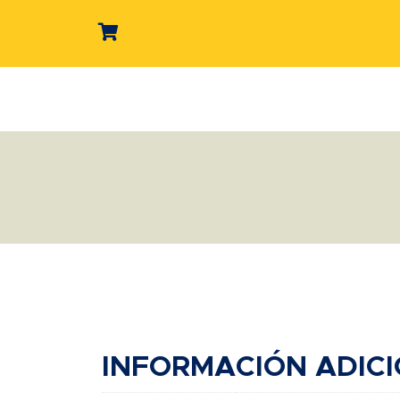
INFORMACIÓN ADIC