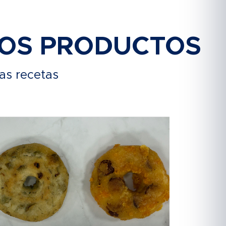
ROS PRODUCTOS
as recetas