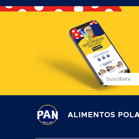
ALIMENTOS POLA