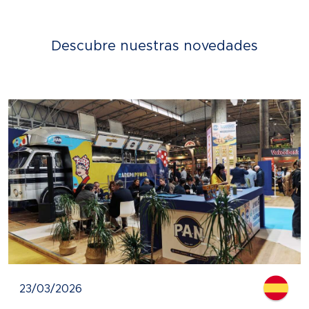
Descubre nuestras novedades
23/03/2026