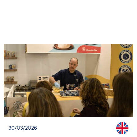
30/03/2026