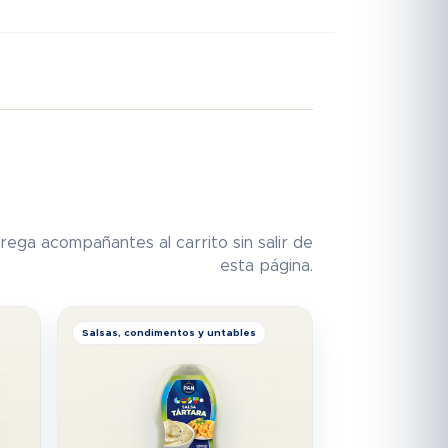
rega acompañantes al carrito sin salir de
esta página.
Salsas, condimentos y untables