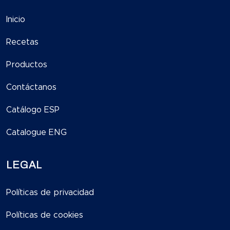
Inicio
Recetas
Productos
Contáctanos
Catálogo ESP
Catalogue ENG
LEGAL
Políticas de privacidad
Políticas de cookies