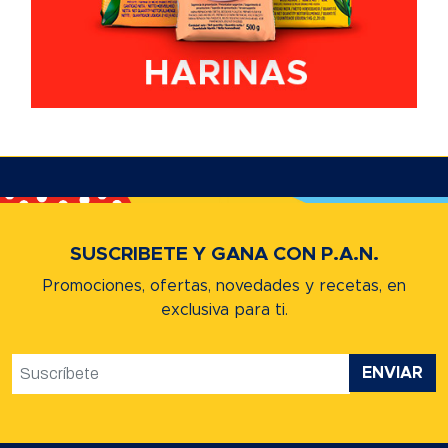
SUSCRIBETE Y GANA CON P.A.N.
Promociones, ofertas, novedades y recetas,
en
exclusiva para ti.
ENVIAR