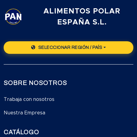
ALIMENTOS POLAR
ESPAÑA S.L.
SELECCIONAR REGIÓN / PAÍS
SOBRE NOSOTROS
Trabaja con nosotros
Nuestra Empresa
CATÁLOGO