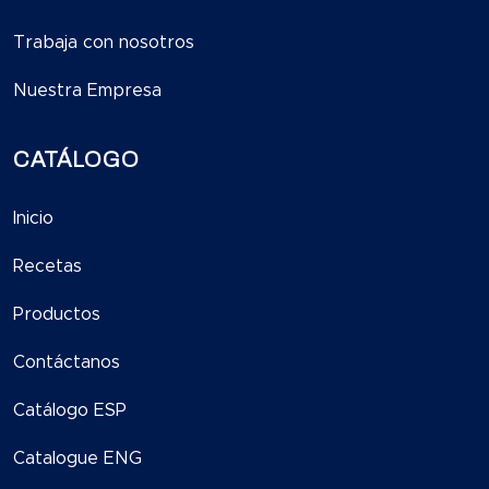
Trabaja con nosotros
Nuestra Empresa
CATÁLOGO
Inicio
Recetas
Productos
Contáctanos
Catálogo ESP
Catalogue ENG