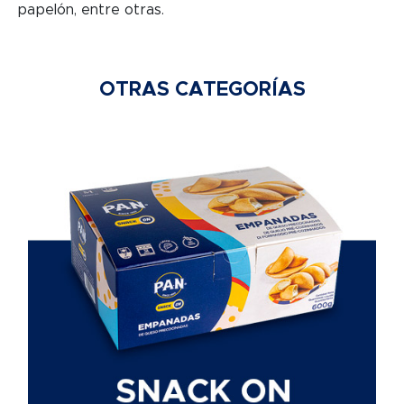
papelón, entre otras.
OTRAS CATEGORÍAS