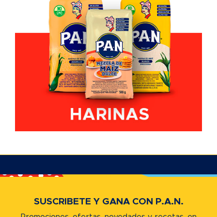
SUSCRIBETE Y GANA CON P.A.N.