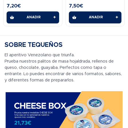
7,20
€
7,50
€
+
+
AÑADIR
AÑADIR
SOBRE TEQUEÑOS
El aperitivo Venezolano que triunfa.
Prueba nuestros palitos de masa hojaldrada, rellenos de
queso, chocolate, guayaba. Perfectos como tapa o
entrante. Lo puedes encontrar de varios formatos, sabores,
y diferentes formas de prepararlos.