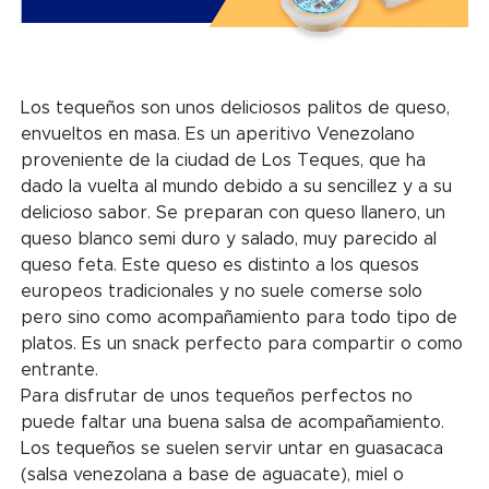
Los tequeños son unos deliciosos palitos de queso,
envueltos en masa. Es un aperitivo Venezolano
proveniente de la ciudad de Los Teques, que ha
dado la vuelta al mundo debido a su sencillez y a su
delicioso sabor. Se preparan con queso llanero, un
queso blanco semi duro y salado, muy parecido al
queso feta. Este queso es distinto a los quesos
europeos tradicionales y no suele comerse solo
pero sino como acompañamiento para todo tipo de
platos. Es un snack perfecto para compartir o como
entrante.
Para disfrutar de unos tequeños perfectos no
puede faltar una buena salsa de acompañamiento.
Los tequeños se suelen servir untar en guasacaca
(salsa venezolana a base de aguacate), miel o