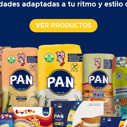
idades adaptadas a tu ritmo y estilo 
VER PRODUCTOS