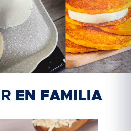
IR
EN FAMILIA