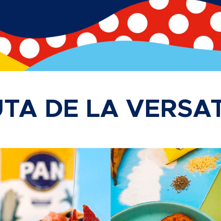
UTA DE LA VERSAT