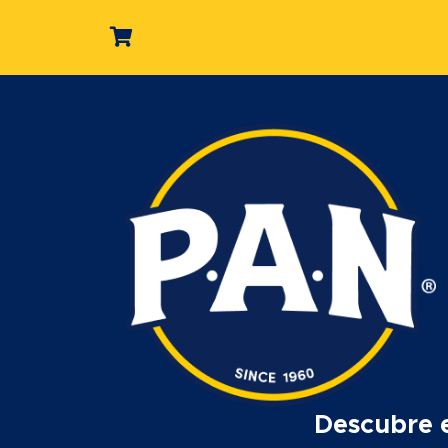
Descubre 