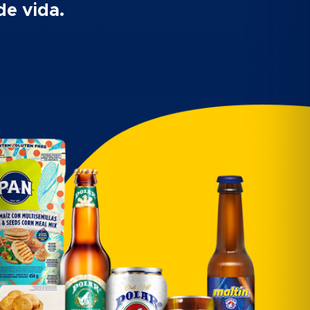
de vida.