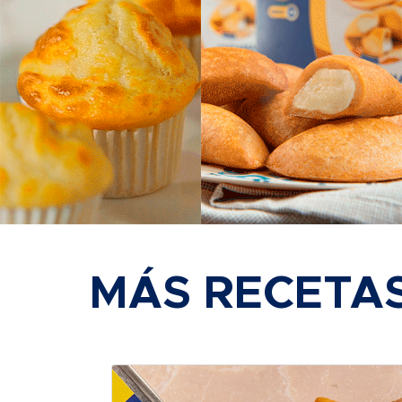
MÁS RECETA