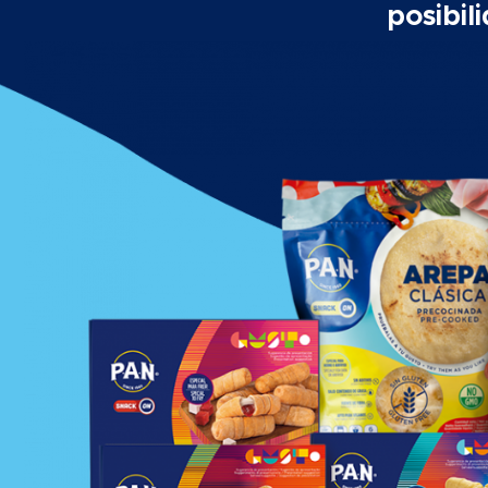
posibil