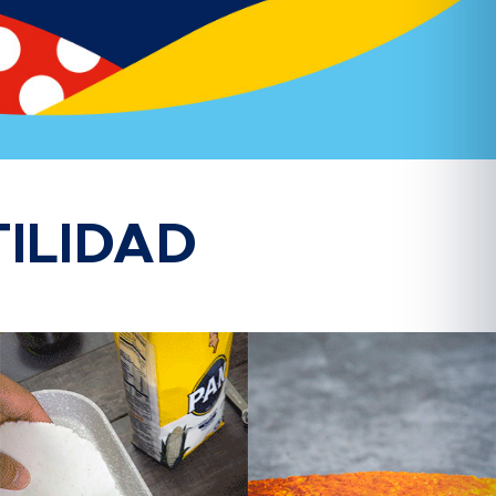
ILIDAD