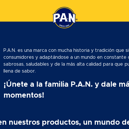
P.A.N. es una marca con mucha historia y tradición que 
consumidores y adaptándose a un mundo en constante c
sabrosas, saludables y de la más alta calidad para que p
llena de sabor.
¡Únete a la familia P.A.N. y dale m
momentos!
en nuestros productos, un mundo de