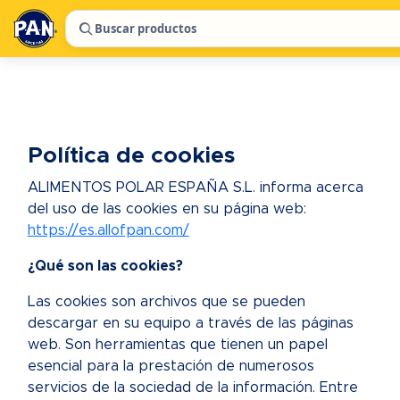
Buscar productos
Política de cookies
ALIMENTOS POLAR ESPAÑA S.L. informa acerca
del uso de las cookies en su página web:
https://es.allofpan.com/
¿Qué son las cookies?
Las cookies son archivos que se pueden
descargar en su equipo a través de las páginas
web. Son herramientas que tienen un papel
esencial para la prestación de numerosos
servicios de la sociedad de la información. Entre