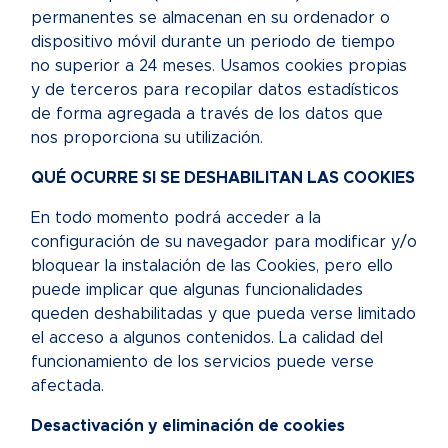
permanentes se almacenan en su ordenador o
dispositivo móvil durante un periodo de tiempo
no superior a 24 meses. Usamos cookies propias
y de terceros para recopilar datos estadísticos
de forma agregada a través de los datos que
nos proporciona su utilización.
QUÉ OCURRE SI SE DESHABILITAN LAS COOKIES
En todo momento podrá acceder a la
configuración de su navegador para modificar y/o
bloquear la instalación de las Cookies, pero ello
puede implicar que algunas funcionalidades
queden deshabilitadas y que pueda verse limitado
el acceso a algunos contenidos. La calidad del
funcionamiento de los servicios puede verse
afectada.
Desactivación y eliminación de cookies