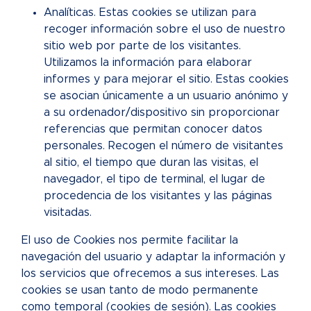
Analíticas. Estas cookies se utilizan para
recoger información sobre el uso de nuestro
sitio web por parte de los visitantes.
Utilizamos la información para elaborar
informes y para mejorar el sitio. Estas cookies
se asocian únicamente a un usuario anónimo y
a su ordenador/dispositivo sin proporcionar
referencias que permitan conocer datos
personales. Recogen el número de visitantes
al sitio, el tiempo que duran las visitas, el
navegador, el tipo de terminal, el lugar de
procedencia de los visitantes y las páginas
visitadas.
El uso de Cookies nos permite facilitar la
navegación del usuario y adaptar la información y
los servicios que ofrecemos a sus intereses. Las
cookies se usan tanto de modo permanente
como temporal (cookies de sesión). Las cookies