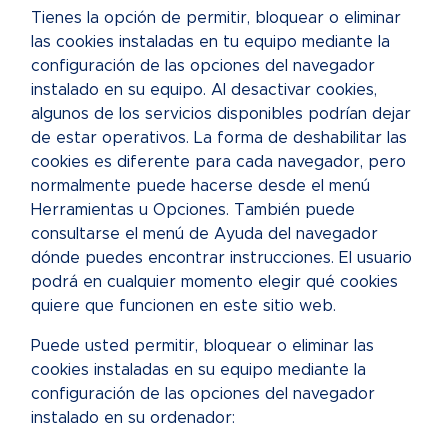
Tienes la opción de permitir, bloquear o eliminar
las cookies instaladas en tu equipo mediante la
configuración de las opciones del navegador
instalado en su equipo. Al desactivar cookies,
algunos de los servicios disponibles podrían dejar
de estar operativos. La forma de deshabilitar las
cookies es diferente para cada navegador, pero
normalmente puede hacerse desde el menú
Herramientas u Opciones. También puede
consultarse el menú de Ayuda del navegador
dónde puedes encontrar instrucciones. El usuario
podrá en cualquier momento elegir qué cookies
quiere que funcionen en este sitio web.
Puede usted permitir, bloquear o eliminar las
cookies instaladas en su equipo mediante la
configuración de las opciones del navegador
instalado en su ordenador: