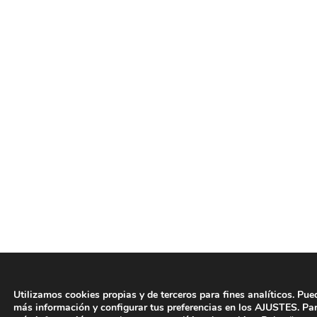
Utilizamos cookies propias y de terceros para fines analíticos. Pue
más información y configurar tus preferencias en los AJUSTES. Pa