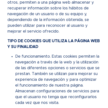
otros, permiten a una página web almacenar y
recuperar información sobre los hábitos de
navegación de un usuario o de su equipo y,
dependiendo de la información obtenida, se
pueden utilizar para reconocer al usuario y
mejorar el servicio ofrecido.
TIPO DE COOKIES QUE UTILIZA LA PÁGINA WEB
Y SU FINALIDAD
De funcionamiento. Estas cookies permiten la
navegación a través de la web y la utilización
de las diferentes opciones o servicios que se
prestan. También se utilizan para mejorar su
experiencia de navegación y para optimizar
el funcionamiento de nuestra página.
Almacenan configuraciones de servicios para
que el usuario no tenga que reconfigurarlos
cada vez que nos visita.