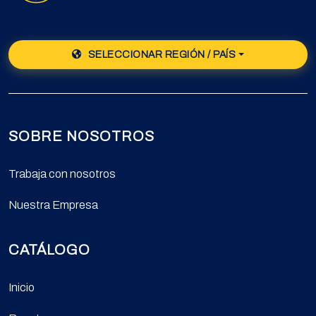
SELECCIONAR REGIÓN / PAÍS
SOBRE NOSOTROS
Trabaja con nosotros
Nuestra Empresa
CATÁLOGO
Inicio