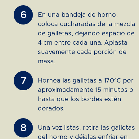
6
En una bandeja de horno,
coloca cucharadas de la mezcla
de galletas, dejando espacio de
4 cm entre cada una. Aplasta
suavemente cada porción de
masa.
7
Hornea las galletas a 170°C por
aproximadamente 15 minutos o
hasta que los bordes estén
dorados.
8
Una vez listas, retira las galletas
del horno y déjalas enfriar en