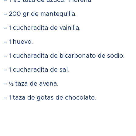
– 200 gr de mantequilla.
– 1 cucharadita de vainilla.
– 1 huevo.
– 1 cucharadita de bicarbonato de sodio.
– 1 cucharadita de sal.
– ½ taza de avena.
– 1 taza de gotas de chocolate.