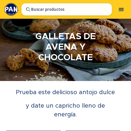
Buscar productos
GALLETAS DE
AVENA Y
CHOCOLATE
Prueba este delicioso antojo dulce
y date un capricho lleno de
energía.