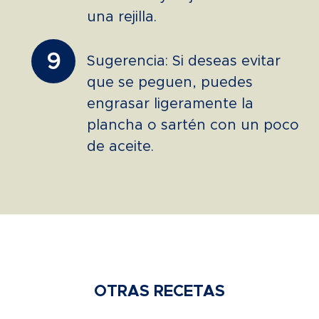
una rejilla.
9
Sugerencia: Si deseas evitar
que se peguen, puedes
engrasar ligeramente la
plancha o sartén con un poco
de aceite.
OTRAS RECETAS