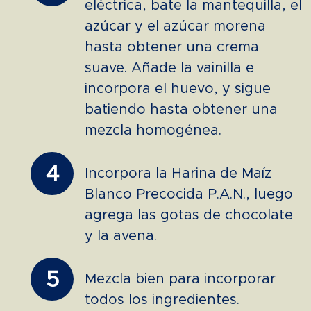
eléctrica, bate la mantequilla, el
azúcar y el azúcar morena
hasta obtener una crema
suave. Añade la vainilla e
incorpora el huevo, y sigue
batiendo hasta obtener una
mezcla homogénea.
4
Incorpora la Harina de Maíz
Blanco Precocida P.A.N., luego
agrega las gotas de chocolate
y la avena.
5
Mezcla bien para incorporar
todos los ingredientes.