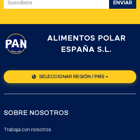
ENVIAR
ALIMENTOS POLAR
ESPAÑA S.L.
SELECCIONAR REGIÓN / PAÍS
SOBRE NOSOTROS
Trabaja con nosotros