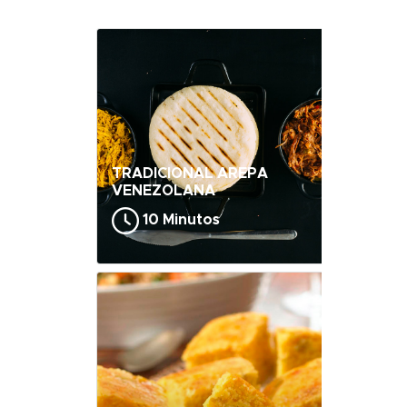
TRADICIONAL AREPA
VENEZOLANA
10 Minutos