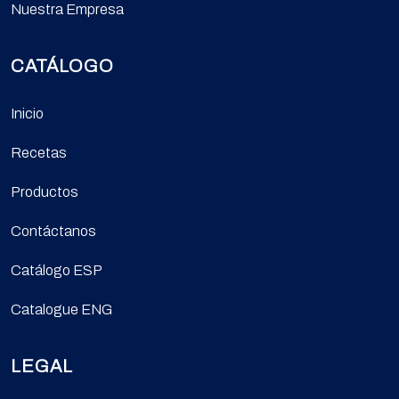
Nuestra Empresa
CATÁLOGO
Inicio
Recetas
Productos
Contáctanos
Catálogo ESP
Catalogue ENG
LEGAL