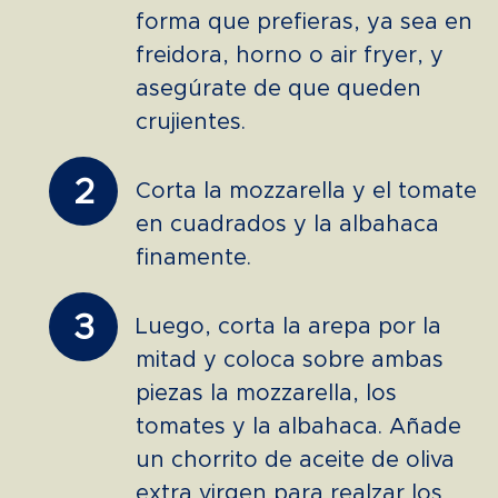
forma que prefieras, ya sea en
freidora, horno o air fryer, y
asegúrate de que queden
crujientes.
2
Corta la mozzarella y el tomate
en cuadrados y la albahaca
finamente.
3
Luego, corta la arepa por la
mitad y coloca sobre ambas
piezas la mozzarella, los
tomates y la albahaca. Añade
un chorrito de aceite de oliva
extra virgen para realzar los