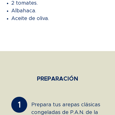
2 tomates.
Albahaca.
Aceite de oliva.
PREPARACIÓN
1
Prepara tus arepas clásicas
congeladas de P.A.N. de la