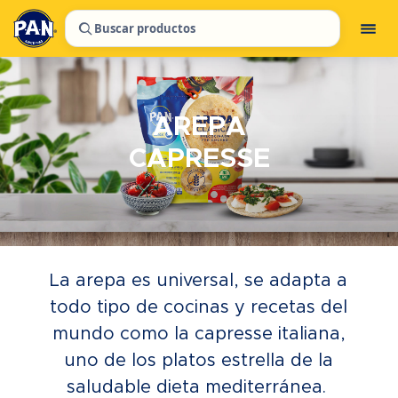
Buscar productos
AREPA
CAPRESSE
La arepa es universal, se adapta a
todo tipo de cocinas y recetas del
mundo como la capresse italiana,
uno de los platos estrella de la
saludable dieta mediterránea.