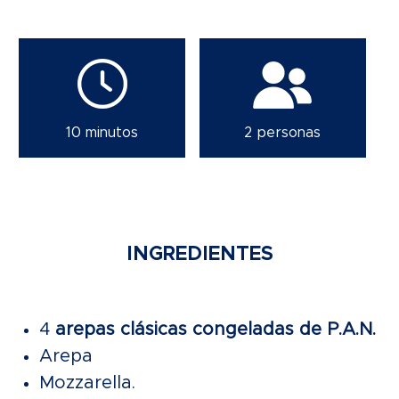
10 minutos
2 personas
INGREDIENTES
4
arepas clásicas congeladas de P.A.N.
Arepa
Mozzarella.