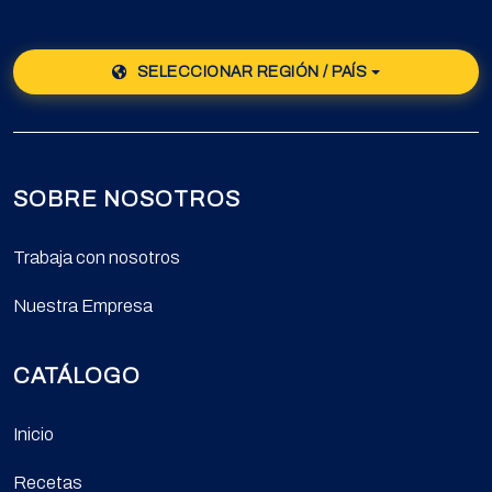
SELECCIONAR REGIÓN / PAÍS
SOBRE NOSOTROS
Trabaja con nosotros
Nuestra Empresa
CATÁLOGO
Inicio
Recetas