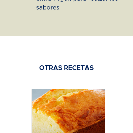
sabores.
OTRAS RECETAS