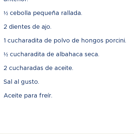
½ cebolla pequeña rallada.
2 dientes de ajo.
1 cucharadita de polvo de hongos porcini.
½ cucharadita de albahaca seca.
2 cucharadas de aceite.
Sal al gusto.
Aceite para freír.