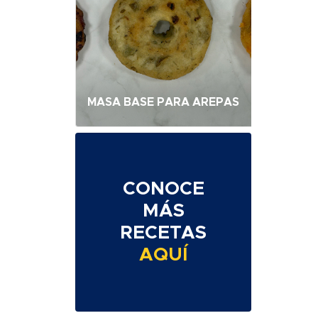
MASA BASE PARA AREPAS
CONOCE
MÁS
RECETAS
AQUÍ