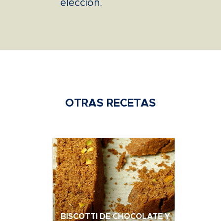
elección.
OTRAS RECETAS
BISCOTTI DE CHOCOLATE Y