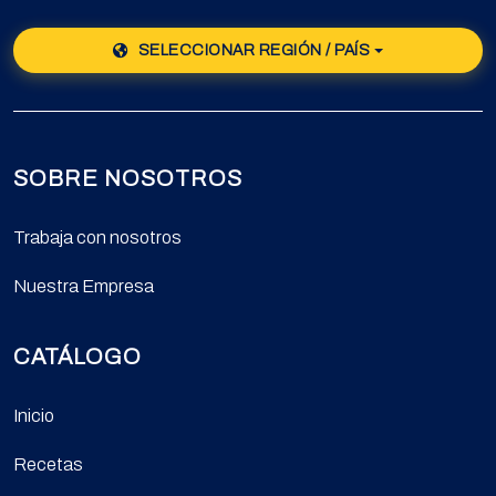
SELECCIONAR REGIÓN / PAÍS
SOBRE NOSOTROS
Trabaja con nosotros
Nuestra Empresa
CATÁLOGO
Inicio
Recetas