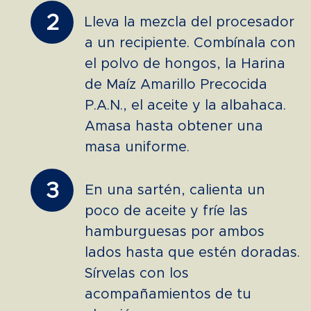
2
Lleva la mezcla del procesador
a un recipiente. Combínala con
el polvo de hongos, la Harina
de Maíz Amarillo Precocida
P.A.N., el aceite y la albahaca.
Amasa hasta obtener una
masa uniforme.
3
En una sartén, calienta un
poco de aceite y fríe las
hamburguesas por ambos
lados hasta que estén doradas.
Sírvelas con los
acompañamientos de tu