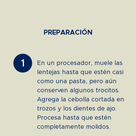
PREPARACIÓN
1
En un procesador, muele las
lentejas hasta que estén casi
como una pasta, pero aún
conserven algunos trocitos.
Agrega la cebolla cortada en
trozos y los dientes de ajo.
Procesa hasta que estén
completamente molidos.