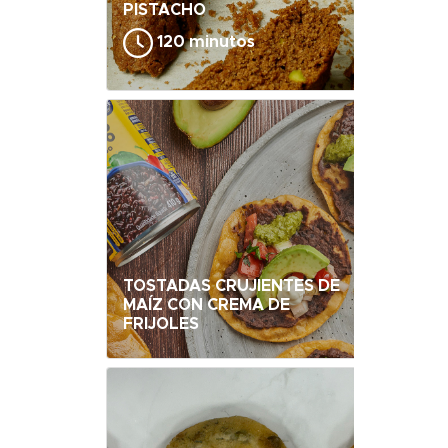
PISTACHO
120 minutos
TOSTADAS CRUJIENTES DE
MAÍZ CON CREMA DE
FRIJOLES