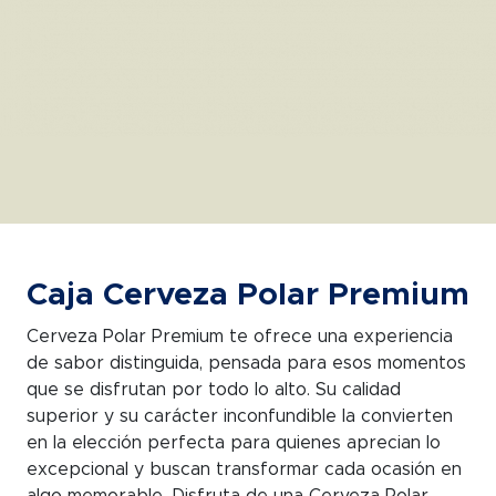
Caja Cerveza Polar Premium
Cerveza Polar Premium te ofrece una experiencia
de sabor distinguida, pensada para esos momentos
que se disfrutan por todo lo alto. Su calidad
superior y su carácter inconfundible la convierten
en la elección perfecta para quienes aprecian lo
excepcional y buscan transformar cada ocasión en