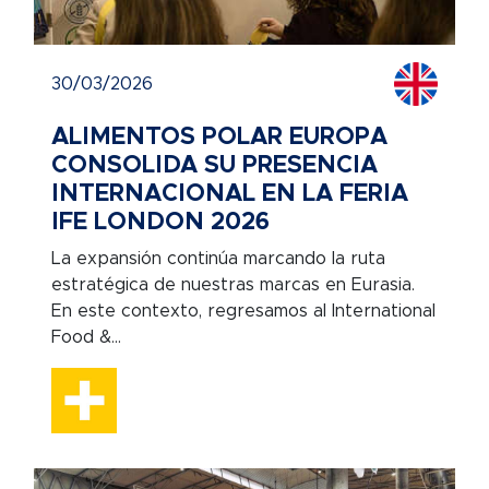
30/03/2026
ALIMENTOS POLAR EUROPA
CONSOLIDA SU PRESENCIA
INTERNACIONAL EN LA FERIA
IFE LONDON 2026
La expansión continúa marcando la ruta
estratégica de nuestras marcas en Eurasia.
En este contexto, regresamos al International
Food &...