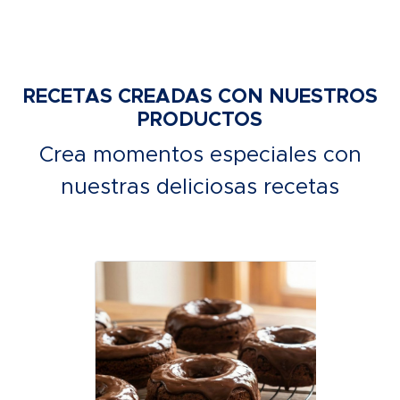
RECETAS CREADAS CON NUESTROS
PRODUCTOS
Crea momentos especiales con
nuestras deliciosas recetas