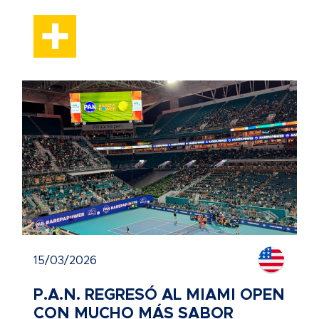
15/03/2026
P.A.N. REGRESÓ AL MIAMI OPEN
CON MUCHO MÁS SABOR