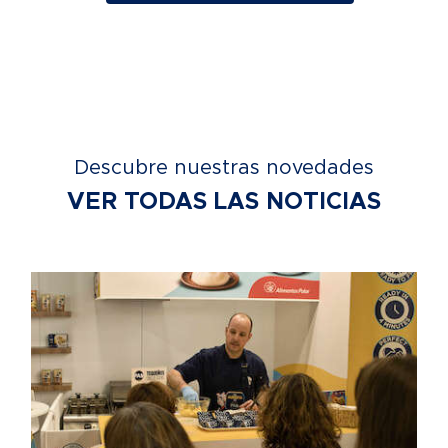
Descubre nuestras novedades
VER TODAS LAS NOTICIAS