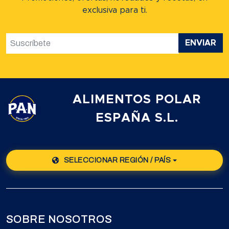
exclusiva para ti.
ENVIAR
ALIMENTOS POLAR
ESPAÑA S.L.
SELECCIONAR REGIÓN / PAÍS
SOBRE NOSOTROS