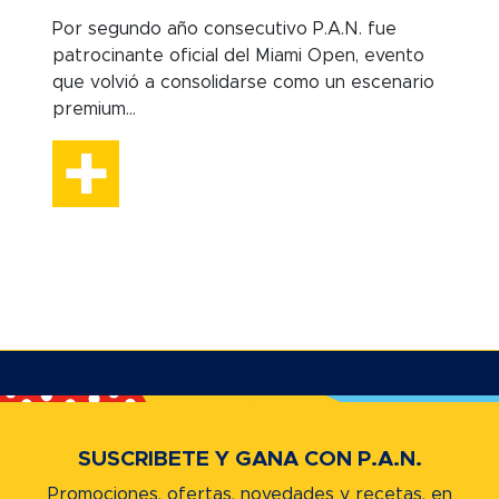
Por segundo año consecutivo P.A.N. fue
patrocinante oficial del Miami Open, evento
que volvió a consolidarse como un escenario
premium...
SUSCRIBETE Y GANA CON P.A.N.
Promociones, ofertas, novedades y recetas,
en