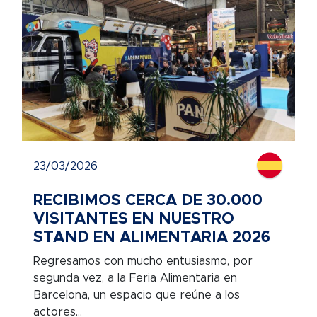
23/03/2026
RECIBIMOS CERCA DE 30.000
VISITANTES EN NUESTRO
STAND EN ALIMENTARIA 2026
Regresamos con mucho entusiasmo, por
segunda vez, a la Feria Alimentaria en
Barcelona, un espacio que reúne a los
actores...