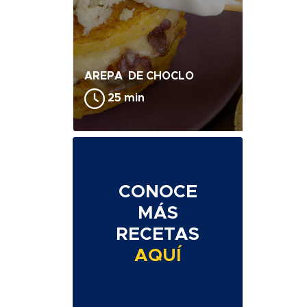
AREPA DE CHOCLO
25 min
CONOCE
MÁS
RECETAS
AQUÍ