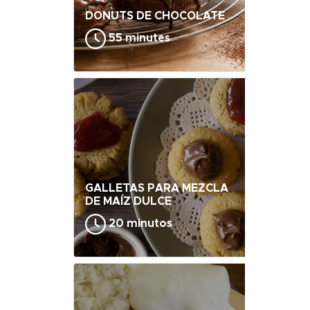
DONUTS DE CHOCOLATE
55 minutes
GALLETAS PARA MEZCLA
DE MAÍZ DULCE
20 minutos