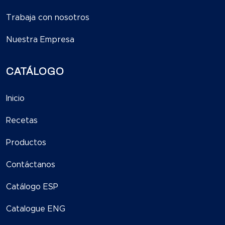
Trabaja con nosotros
Nuestra Empresa
CATÁLOGO
Inicio
Recetas
Productos
Contáctanos
Catálogo ESP
Catalogue ENG