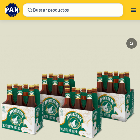
Buscar productos