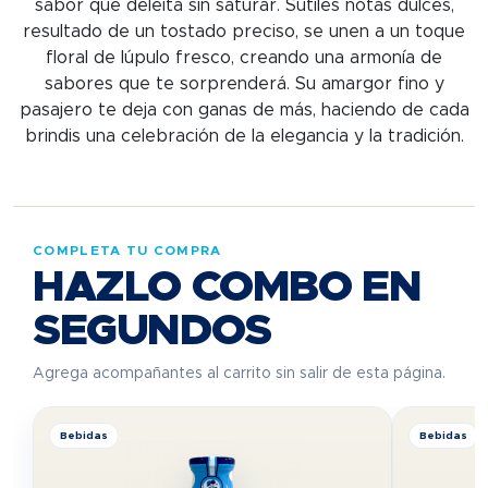
sabor que deleita sin saturar. Sutiles notas dulces,
resultado de un tostado preciso, se unen a un toque
floral de lúpulo fresco, creando una armonía de
sabores que te sorprenderá. Su amargor fino y
pasajero te deja con ganas de más, haciendo de cada
brindis una celebración de la elegancia y la tradición.
COMPLETA TU COMPRA
HAZLO COMBO EN
SEGUNDOS
Agrega acompañantes al carrito sin salir de esta página.
Bebidas
Bebidas