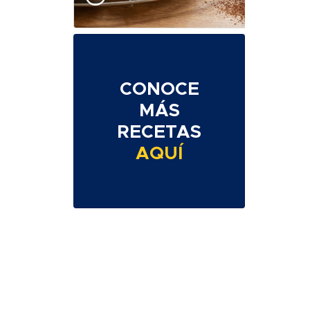
CONOCE
MÁS
RECETAS
AQUÍ