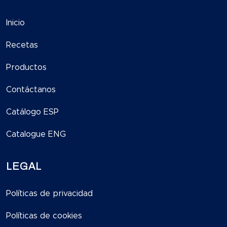
Inicio
Recetas
Productos
Contáctanos
Catálogo ESP
Catalogue ENG
LEGAL
Políticas de privacidad
Políticas de cookies