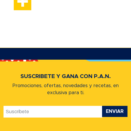
SUSCRIBETE Y GANA CON P.A.N.
Promociones, ofertas, novedades y recetas,
en
exclusiva para ti.
ENVIAR