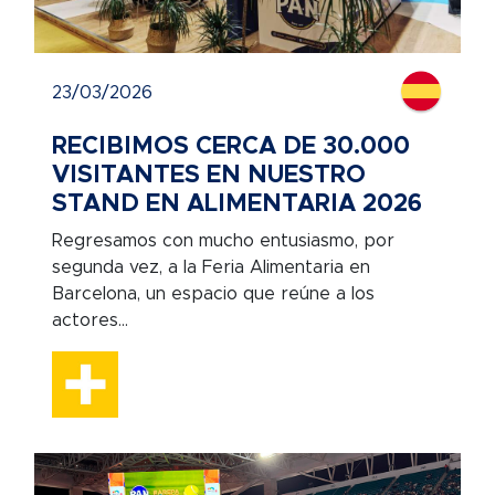
23/03/2026
RECIBIMOS CERCA DE 30.000
VISITANTES EN NUESTRO
STAND EN ALIMENTARIA 2026
Regresamos con mucho entusiasmo, por
segunda vez, a la Feria Alimentaria en
Barcelona, un espacio que reúne a los
actores...