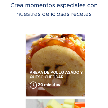
Crea momentos especiales con
nuestras deliciosas recetas
AREPA DE POLLO ASADO Y
QUESO CHEDDAR
20 minutos