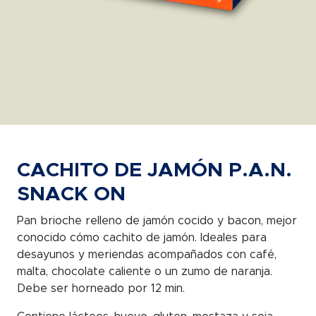
CACHITO DE JAMÓN P.A.N.
SNACK ON
Pan brioche relleno de jamón cocido y bacon, mejor
conocido cómo cachito de jamón. Ideales para
desayunos y meriendas acompañados con café,
malta, chocolate caliente o un zumo de naranja.
Debe ser horneado por 12 min.