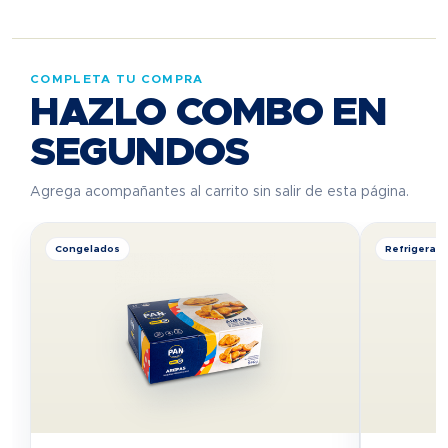
COMPLETA TU COMPRA
HAZLO COMBO EN
SEGUNDOS
Agrega acompañantes al carrito sin salir de esta página.
Congelados
Refrigerad