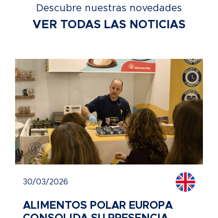
Descubre nuestras novedades
VER TODAS LAS NOTICIAS
30/03/2026
ALIMENTOS POLAR EUROPA