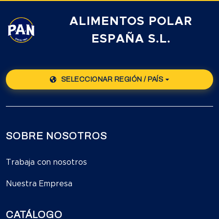
ALIMENTOS POLAR
ESPAÑA S.L.
SELECCIONAR REGIÓN / PAÍS
SOBRE NOSOTROS
Trabaja con nosotros
Nuestra Empresa
CATÁLOGO