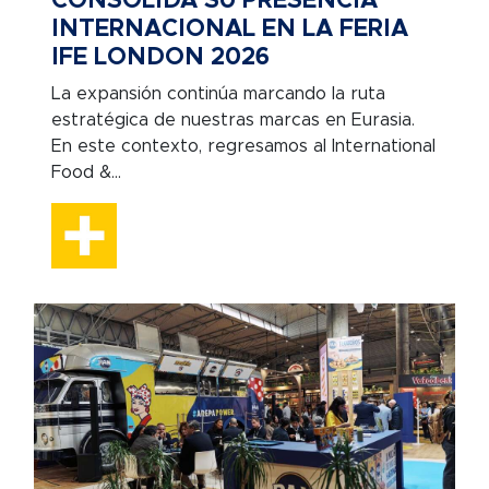
CONSOLIDA SU PRESENCIA
INTERNACIONAL EN LA FERIA
IFE LONDON 2026
La expansión continúa marcando la ruta
estratégica de nuestras marcas en Eurasia.
En este contexto, regresamos al International
Food &...