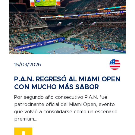
15/03/2026
P.A.N. REGRESÓ AL MIAMI OPEN
CON MUCHO MÁS SABOR
Por segundo año consecutivo P.A.N. fue
patrocinante oficial del Miami Open, evento
que volvió a consolidarse como un escenario
premium...