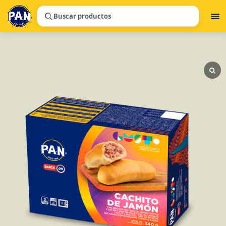
Buscar productos