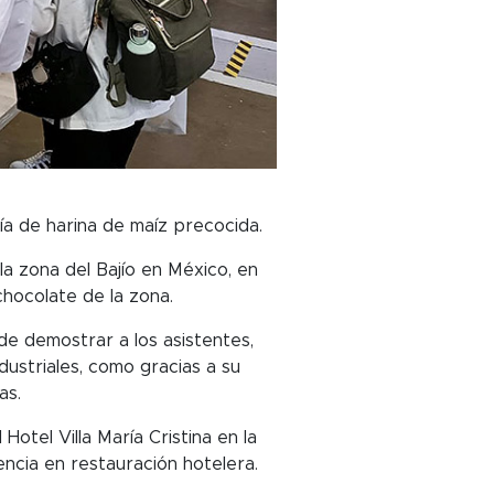
ía de harina de maíz precocida.
la zona del Bajío en México, en
hocolate de la zona.
 de demostrar a los asistentes,
ustriales, como gracias a su
as.
Hotel Villa María Cristina en la
ncia en restauración hotelera.