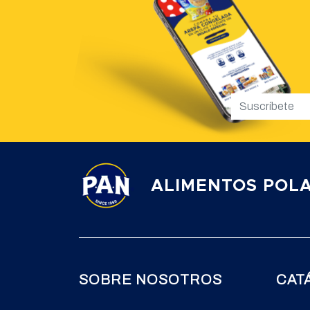
ALIMENTOS POLA
SOBRE NOSOTROS
CAT