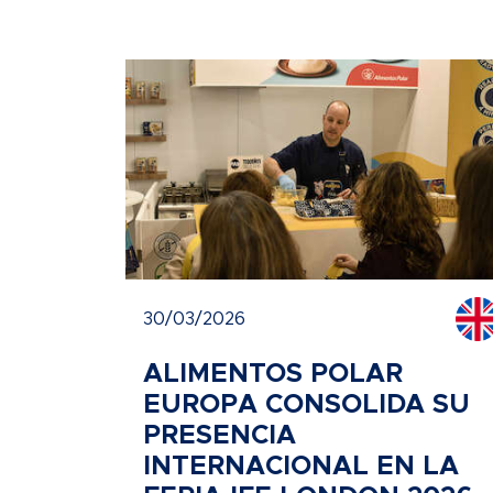
30/03/2026
ALIMENTOS POLAR
EUROPA CONSOLIDA SU
PRESENCIA
INTERNACIONAL EN LA