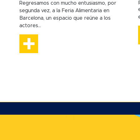
Regresamos con mucho entusiasmo, por
segunda vez, a la Feria Alimentaria en
Barcelona, un espacio que reúne a los
actores...