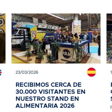
23/03/2026
RECIBIMOS CERCA DE
30.000 VISITANTES EN
NUESTRO STAND EN
ALIMENTARIA 2026