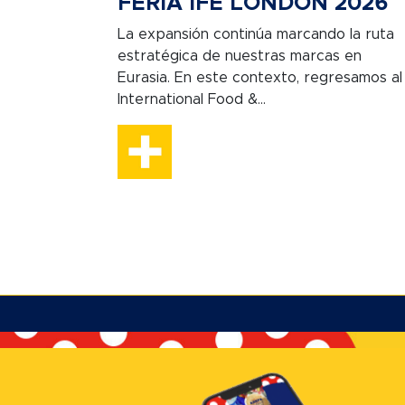
FERIA IFE LONDON 2026
La expansión continúa marcando la ruta
estratégica de nuestras marcas en
Eurasia. En este contexto, regresamos al
International Food &...