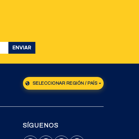
ENVIAR
SELECCIONAR REGIÓN / PAÍS
SÍGUENOS