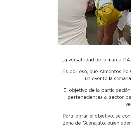
La versatilidad de la marca P.
Es por eso, que Alimentos Pola
un evento la semana
El objetivo de la participació
pertenecientes al sector pa
ve
Para lograr el objetivo, se con
zona de Guanajato, quien adem