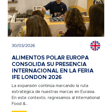
30/03/2026
ALIMENTOS POLAR EUROPA
CONSOLIDA SU PRESENCIA
INTERNACIONAL EN LA FERIA
IFE LONDON 2026
La expansión continúa marcando la ruta
estratégica de nuestras marcas en Eurasia.
En este contexto, regresamos al International
Food &...