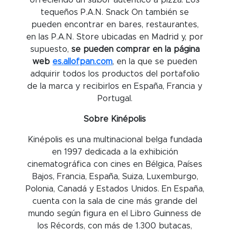
tequeños P.A.N. Snack On también se
pueden encontrar en bares, restaurantes,
en las P.A.N. Store ubicadas en Madrid y, por
supuesto,
se pueden comprar en la página
web
es.allofpan.com
, en la que se pueden
adquirir todos los productos del portafolio
de la marca y recibirlos en España, Francia y
Portugal.
Sobre Kinépolis
Kinépolis es una multinacional belga fundada
en 1997 dedicada a la exhibición
cinematográfica con cines en Bélgica, Países
Bajos, Francia, España, Suiza, Luxemburgo,
Polonia, Canadá y Estados Unidos. En España,
cuenta con la sala de cine más grande del
mundo según figura en el Libro Guinness de
los Récords, con más de 1.300 butacas,