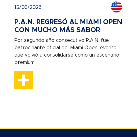
15/03/2026
P.A.N. REGRESÓ AL MIAMI OPEN
CON MUCHO MÁS SABOR
Por segundo año consecutivo P.A.N. fue
patrocinante oficial del Miami Open, evento
que volvió a consolidarse como un escenario
premium...