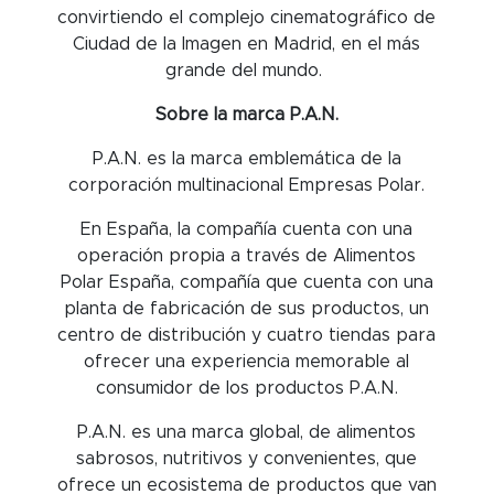
convirtiendo el complejo cinematográfico de
Ciudad de la Imagen en Madrid, en el más
grande del mundo.
Sobre la marca P.A.N.
P.A.N. es la marca emblemática de la
corporación multinacional Empresas Polar.
En España, la compañía cuenta con una
operación propia a través de Alimentos
Polar España, compañía que cuenta con una
planta de fabricación de sus productos, un
centro de distribución y cuatro tiendas para
ofrecer una experiencia memorable al
consumidor de los productos P.A.N.
P.A.N. es una marca global, de alimentos
sabrosos, nutritivos y convenientes, que
ofrece un ecosistema de productos que van