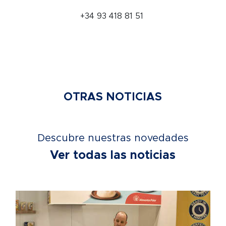
+34 93 418 81 51
OTRAS NOTICIAS
Descubre nuestras novedades
Ver todas las noticias