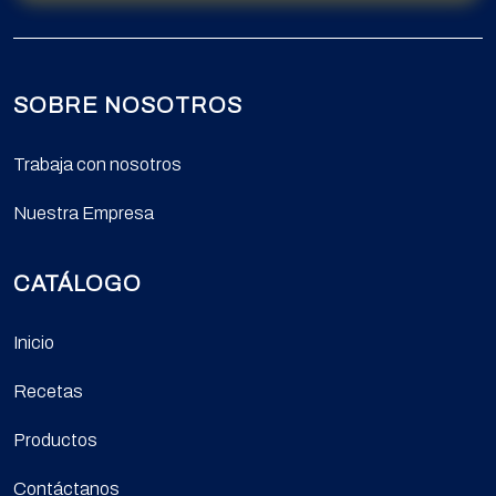
SOBRE NOSOTROS
Trabaja con nosotros
Nuestra Empresa
CATÁLOGO
Inicio
Recetas
Productos
Contáctanos