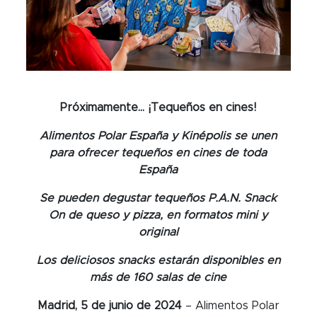
Próximamente… ¡Tequeños en cines!
Alimentos Polar España y Kinépolis se unen
para ofrecer tequeños en cines de toda
España
Se pueden degustar tequeños P.A.N. Snack
On de queso y pizza, en formatos mini y
original
Los deliciosos snacks estarán disponibles en
más de 160 salas de cine
Madrid, 5 de junio de 2024
– Alimentos Polar