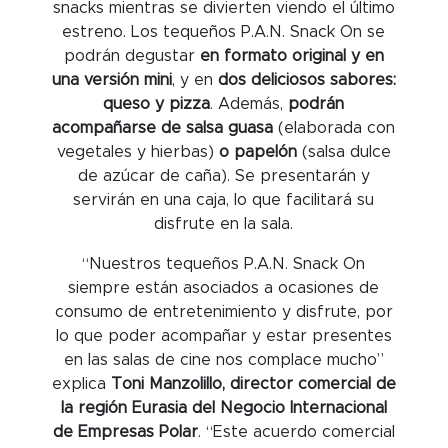
snacks mientras se divierten viendo el último
estreno. Los tequeños P.A.N. Snack On se
podrán degustar
en formato original y en
una versión mini
, y en
dos deliciosos sabores:
queso y pizza
. Además,
podrán
acompañarse de salsa guasa
(elaborada con
vegetales y hierbas)
o papelón
(salsa dulce
de azúcar de caña). Se presentarán y
servirán en una caja, lo que facilitará su
disfrute en la sala.
“Nuestros tequeños P.A.N. Snack On
siempre están asociados a ocasiones de
consumo de entretenimiento y disfrute, por
lo que poder acompañar y estar presentes
en las salas de cine nos complace mucho”
explica
Toni Manzolillo, director comercial de
la región Eurasia del Negocio Internacional
de Empresas Polar
. “Este acuerdo comercial