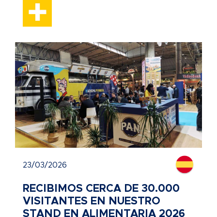
23/03/2026
RECIBIMOS CERCA DE 30.000
VISITANTES EN NUESTRO
STAND EN ALIMENTARIA 2026