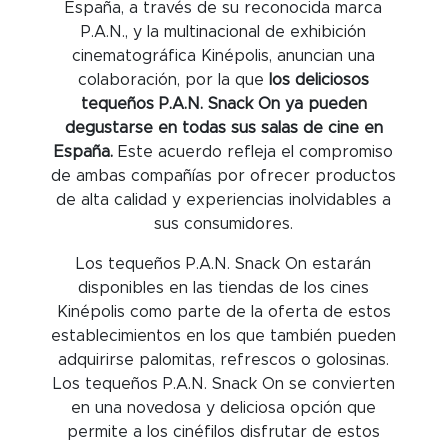
España, a través de su reconocida marca
P.A.N., y la multinacional de exhibición
cinematográfica Kinépolis, anuncian una
colaboración, por la que
los deliciosos
tequeños
P.A.N. Snack On
ya pueden
degustarse en todas sus salas de cine en
España.
Este acuerdo refleja el compromiso
de ambas compañías por ofrecer productos
de alta calidad y experiencias inolvidables a
sus consumidores.
Los tequeños P.A.N. Snack On estarán
disponibles en las tiendas de los cines
Kinépolis como parte de la oferta de estos
establecimientos en los que también pueden
adquirirse palomitas, refrescos o golosinas.
Los tequeños P.A.N. Snack On se convierten
en una novedosa y deliciosa opción que
permite a los cinéfilos disfrutar de estos