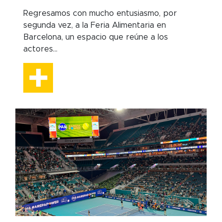
Regresamos con mucho entusiasmo, por
segunda vez, a la Feria Alimentaria en
Barcelona, un espacio que reúne a los
actores...