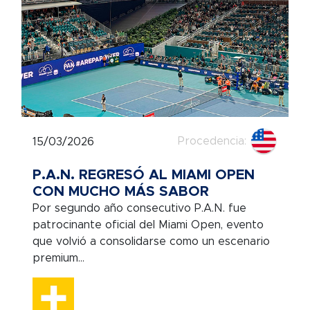
Procedencia:
15/03/2026
P.A.N. REGRESÓ AL MIAMI OPEN
CON MUCHO MÁS SABOR
Por segundo año consecutivo P.A.N. fue
patrocinante oficial del Miami Open, evento
que volvió a consolidarse como un escenario
premium...