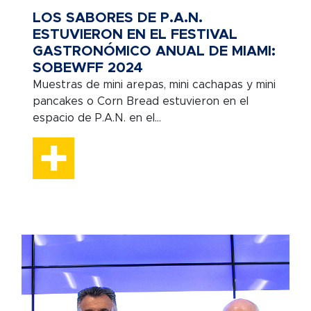
LOS SABORES DE P.A.N.
ESTUVIERON EN EL FESTIVAL
GASTRONÓMICO ANUAL DE MIAMI:
SOBEWFF 2024
Muestras de mini arepas, mini cachapas y mini
pancakes o Corn Bread estuvieron en el
espacio de P.A.N. en el...