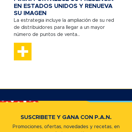
EN ESTADOS UNIDOS Y RENUEVA
SU IMAGEN
La estrategia incluye la ampliación de su red
de distribuidores para llegar a un mayor
número de puntos de venta...
SUSCRIBETE Y GANA CON P.A.N.
Promociones, ofertas, novedades y recetas,
en