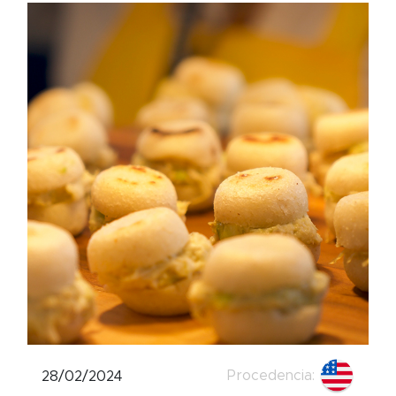
Procedencia:
28/02/2024