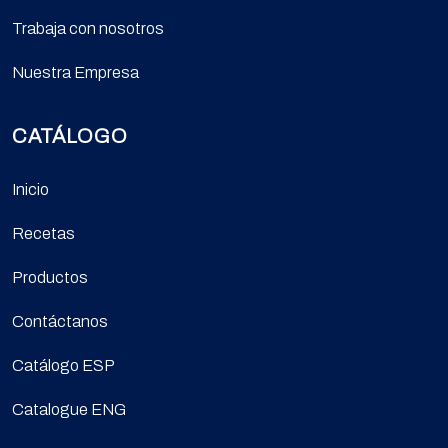
Trabaja con nosotros
Nuestra Empresa
CATÁLOGO
Inicio
Recetas
Productos
Contáctanos
Catálogo ESP
Catalogue ENG