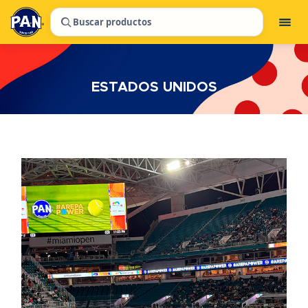
Buscar productos
ESTADOS UNIDOS