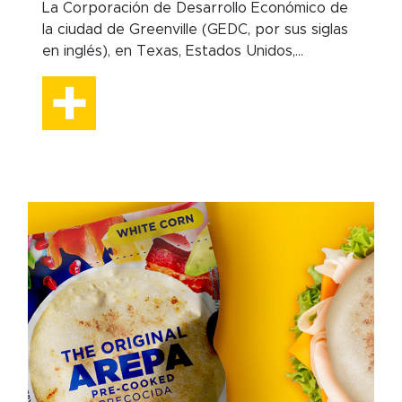
La Corporación de Desarrollo Económico de
la ciudad de Greenville (GEDC, por sus siglas
en inglés), en Texas, Estados Unidos,...