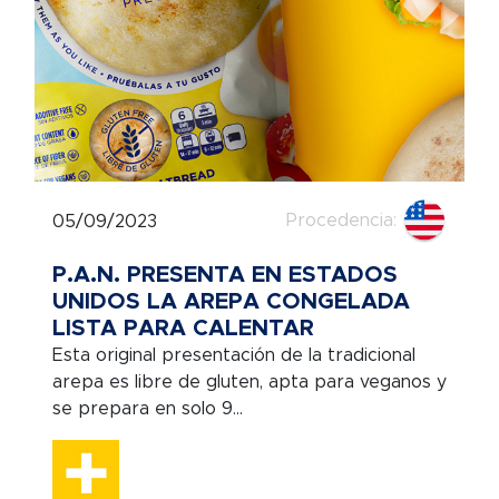
Procedencia:
05/09/2023
P.A.N. PRESENTA EN ESTADOS
UNIDOS LA AREPA CONGELADA
LISTA PARA CALENTAR
Esta original presentación de la tradicional
arepa es libre de gluten, apta para veganos y
se prepara en solo 9...