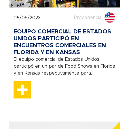
Procedencia:
05/09/2023
EQUIPO COMERCIAL DE ESTADOS
UNIDOS PARTICIPÓ EN
ENCUENTROS COMERCIALES EN
FLORIDA Y EN KANSAS
El equipo comercial de Estados Unidos
participó en un par de Food Shows en Florida
y en Kansas respectivamente para...