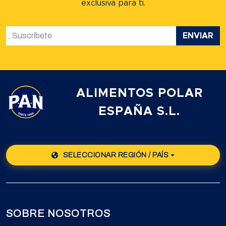
exclusiva para ti.
ENVIAR
ALIMENTOS POLAR
ESPAÑA S.L.
SELECCIONAR REGIÓN / PAÍS
SOBRE NOSOTROS